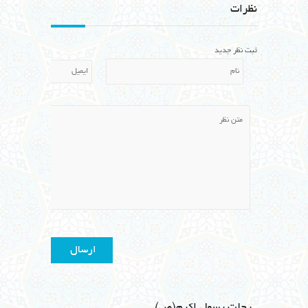
نظرات
ثبت نظر جدید