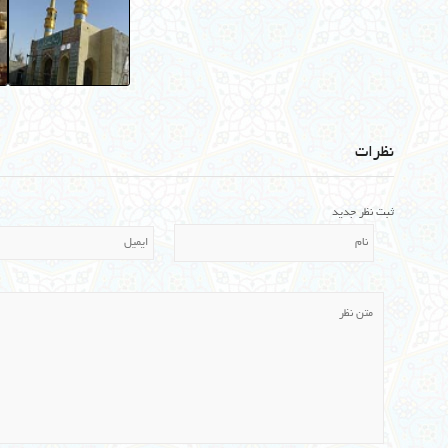
نظرات
ثبت نظر جدید