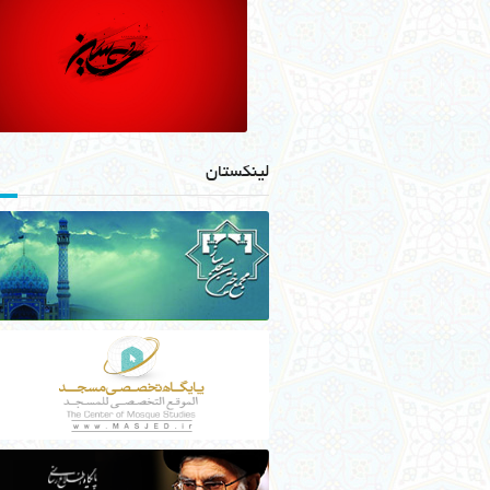
لینکستان